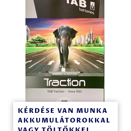
KÉRDÉSE VAN MUNKA
AKKUMULÁTOROKKAL
VAGY TÖLTŐKKEL