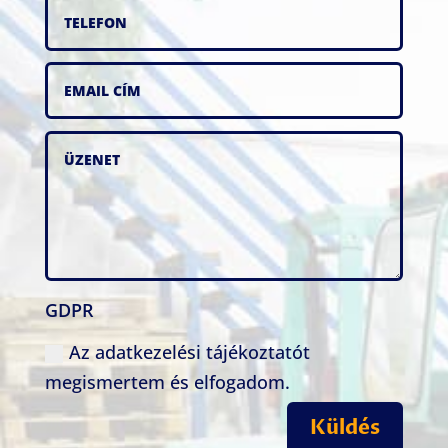
GDPR
Az adatkezelési tájékoztatót
megismertem és elfogadom.
Küldés