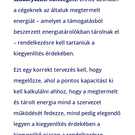
a cégeknek az általuk megtermelt
energiát – amelyet a támogatásból
beszerzett energiatárolókban tárolnak el
– rendelkezésre kell tartaniuk a
kiegyenlítés érdekében.
Ezt egy korrekt tervezés kell, hogy
megelőzze, ahol a pontos kapacitást ki
kell kalkulálni ahhoz, hogy a megtermelt
és tárolt energia mind a szervezet
működését fedezze, mind pedig elegendő
legyen a kiegyenlítés érdekében a
kiegyenlítő piacon a rendelkezésre