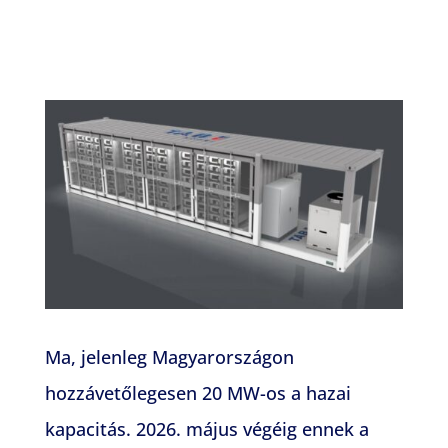
Ma, jelenleg Magyarországon
hozzávetőlegesen 20 MW-os a hazai
kapacitás. 2026. május végéig ennek a