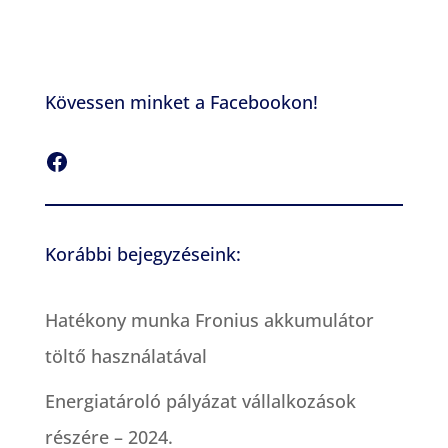
Kövessen minket a Facebookon!
Facebook
Korábbi bejegyzéseink:
Hatékony munka Fronius akkumulátor
töltő használatával
Energiatároló pályázat vállalkozások
részére – 2024.