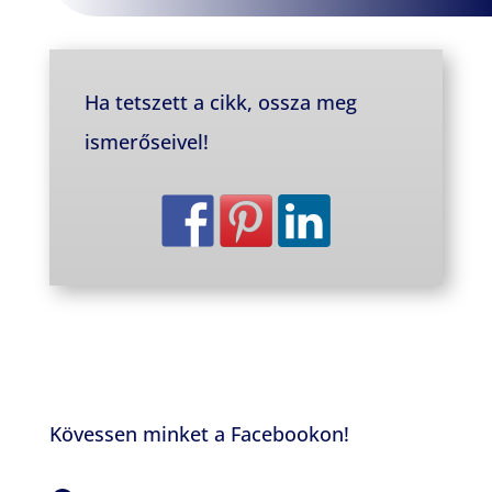
Ha tetszett a cikk, ossza meg
ismerőseivel!
Kövessen minket a Facebookon!